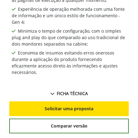
as páginas de execução a qualquer momento;
Experiência de operação melhorada com uma fonte
de informação e um único estilo de funcionamento -
Gen 4;
Minimiza o tempo de configuração, com o simples
plug and play do que comparado ao uso tradicional de
dois monitores separados na cabine;
Economia de insumos evitando erros onerosos
durante a aplicação do produto fornecendo
eficazmente acesso direto às informações e ajustes
necessários.
FICHA TÉCNICA
Solicitar uma proposta
Comparar versão