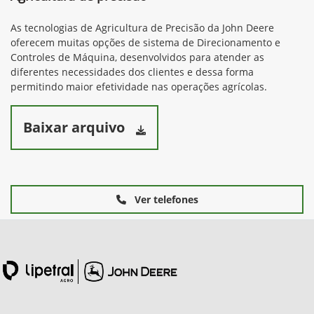
As tecnologias de Agricultura de Precisão da John Deere
oferecem muitas opções de sistema de Direcionamento e
Controles de Máquina, desenvolvidos para atender as
diferentes necessidades dos clientes e dessa forma
permitindo maior efetividade nas operações agrícolas.
Baixar arquivo
Ver telefones