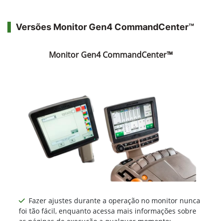
Versões Monitor Gen4 CommandCenter™
Monitor Gen4 CommandCenter™
Fazer ajustes durante a operação no monitor nunca
foi tão fácil, enquanto acessa mais informações sobre