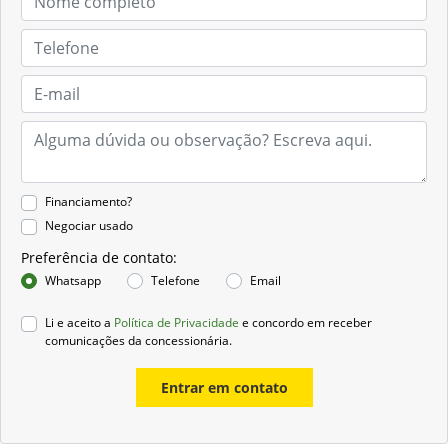
Financiamento?
Negociar usado
Preferência de contato:
Whatsapp
Telefone
Email
Li e aceito a
Política de Privacidade
e concordo em receber
comunicações da concessionária.
Entrar em contato