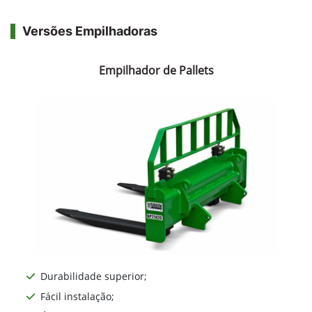
Versões Empilhadoras
Empilhador de Pallets
Durabilidade superior;
Fácil instalação;