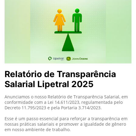
Relatório de Transparência
Salarial Lipetral 2025
Anunciamos o nosso Relatório de Transparência Salarial, em
conformidade com a Lei 14.611/2023, regulamentada pelo
Decreto 11.795/2023 e pela Portaria 3.714/2023.
Esse é um passo essencial para reforçar a transparência em
nossas práticas salariais e promover a igualdade de gênero
em nosso ambiente de trabalho.