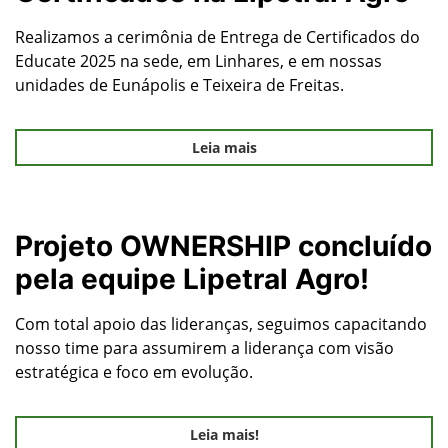
Realizamos a cerimônia de Entrega de Certificados do
Educate 2025 na sede, em Linhares, e em nossas
unidades de Eunápolis e Teixeira de Freitas.
Leia mais
Projeto OWNERSHIP concluído
pela equipe Lipetral Agro!
Com total apoio das lideranças, seguimos capacitando
nosso time para assumirem a liderança com visão
estratégica e foco em evolução.
Leia mais!