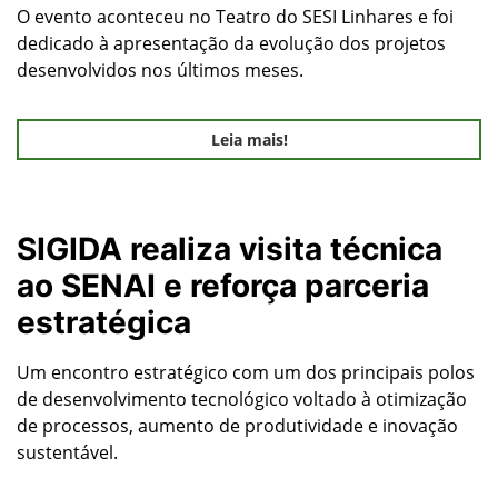
O evento aconteceu no Teatro do SESI Linhares e foi
dedicado à apresentação da evolução dos projetos
desenvolvidos nos últimos meses.
Leia mais!
SIGIDA realiza visita técnica
ao SENAI e reforça parceria
estratégica
Um encontro estratégico com um dos principais polos
de desenvolvimento tecnológico voltado à otimização
de processos, aumento de produtividade e inovação
sustentável.