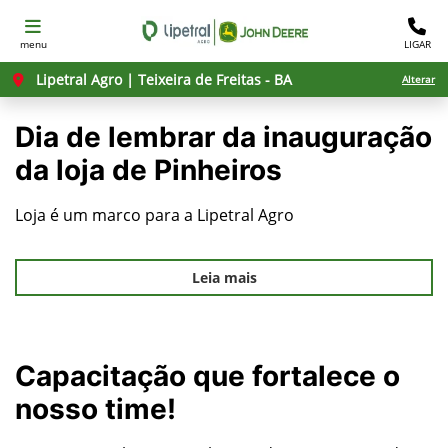
menu
LIGAR
Lipetral Agro | Teixeira de Freitas - BA
Alterar
Dia de lembrar da inauguração
da loja de Pinheiros
Loja é um marco para a Lipetral Agro
Leia mais
Capacitação que fortalece o
nosso time!