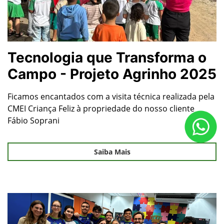
Tecnologia que Transforma o
Campo - Projeto Agrinho 2025
Ficamos encantados com a visita técnica realizada pela
CMEI Criança Feliz à propriedade do nosso cliente
Fábio Soprani
Saiba Mais