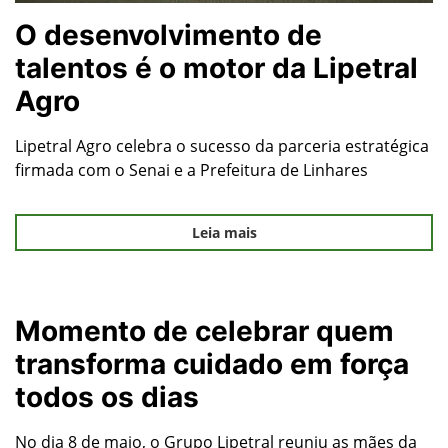
O desenvolvimento de
talentos é o motor da Lipetral
Agro
Lipetral Agro celebra o sucesso da parceria estratégica
firmada com o Senai e a Prefeitura de Linhares
Leia mais
Momento de celebrar quem
transforma cuidado em força
todos os dias
No dia 8 de maio, o Grupo Lipetral reuniu as mães da