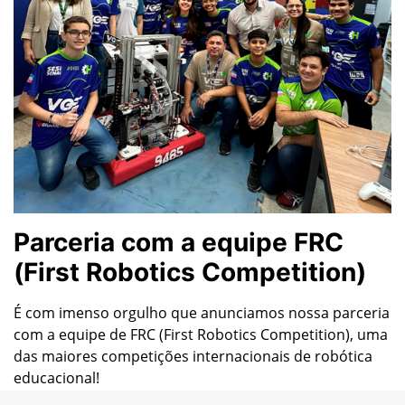
Parceria com a equipe FRC
(First Robotics Competition)
É com imenso orgulho que anunciamos nossa parceria
com a equipe de FRC (First Robotics Competition), uma
das maiores competições internacionais de robótica
educacional!