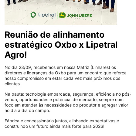
Reunião de alinhamento
estratégico Oxbo x Lipetral
Agro!
No dia 23/09, recebemos em nossa Matriz (Linhares) os
diretores e lideranças da Oxbo para um encontro que reforça
nosso compromisso em estar cada vez mais próximos dos
clientes.
Na pauta: tecnologia embarcada, segurança, eficiência no pós-
venda, oportunidades e potencial de mercado, sempre com
foco em atender às necessidades do produtor e agregar valor
no dia a dia do campo.
Fábrica e concessionário juntos, alinhando expectativas e
construindo um futuro ainda mais forte para 2026!