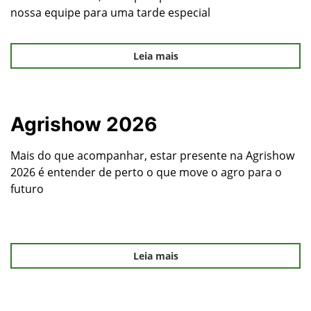
nossa equipe para uma tarde especial
Leia mais
Agrishow 2026
Mais do que acompanhar, estar presente na Agrishow
2026 é entender de perto o que move o agro para o
futuro
Leia mais