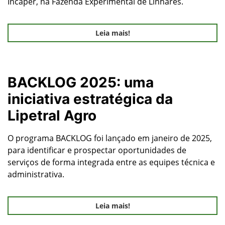
Incaper, na Fazenda Experimental de Linhares.
Leia mais!
BACKLOG 2025: uma
iniciativa estratégica da
Lipetral Agro
O programa BACKLOG foi lançado em janeiro de 2025,
para identificar e prospectar oportunidades de
serviços de forma integrada entre as equipes técnica e
administrativa.
Leia mais!