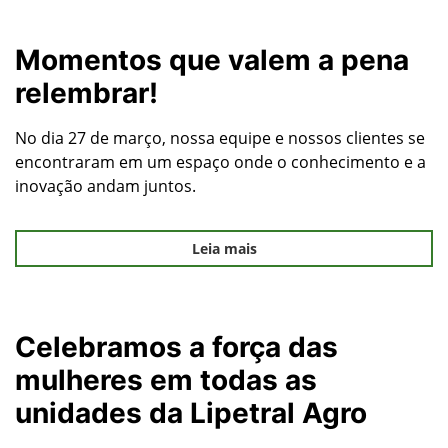
Momentos que valem a pena
relembrar!
No dia 27 de março, nossa equipe e nossos clientes se
encontraram em um espaço onde o conhecimento e a
inovação andam juntos.
Leia mais
Celebramos a força das
mulheres em todas as
unidades da Lipetral Agro