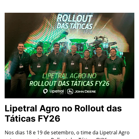
Lipetral Agro no Rollout das
Táticas FY26
Nos dias 18 e 19 de setembro, o time da Lipetral Agro