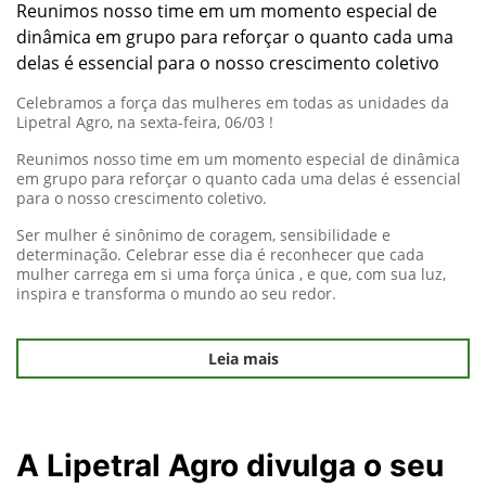
Reunimos nosso time em um momento especial de
dinâmica em grupo para reforçar o quanto cada uma
delas é essencial para o nosso crescimento coletivo
Celebramos a força das mulheres em todas as unidades da
Lipetral Agro, na sexta-feira, 06/03 !
Reunimos nosso time em um momento especial de dinâmica
em grupo para reforçar o quanto cada uma delas é essencial
para o nosso crescimento coletivo.
Ser mulher é sinônimo de coragem, sensibilidade e
determinação. Celebrar esse dia é reconhecer que cada
mulher carrega em si uma força única , e que, com sua luz,
inspira e transforma o mundo ao seu redor.
Leia mais
A Lipetral Agro divulga o seu