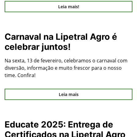
Leia mais!
Carnaval na Lipetral Agro é
celebrar juntos!
Na sexta, 13 de fevereiro, celebramos o carnaval com
diversão, informação e muito frescor para o nosso
time. Confira!
Leia mais
Educate 2025: Entrega de
Certificados na Lipetral Agro