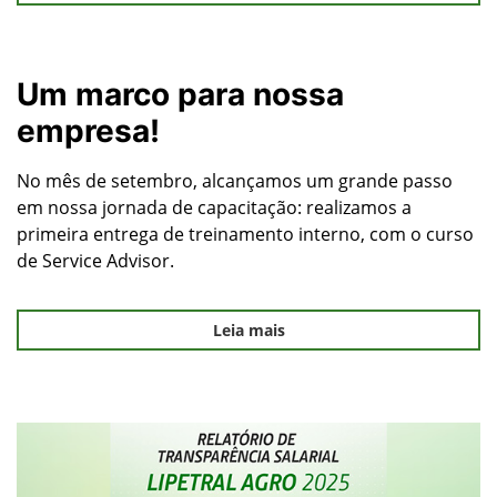
Um marco para nossa
empresa!
No mês de setembro, alcançamos um grande passo
em nossa jornada de capacitação: realizamos a
primeira entrega de treinamento interno, com o curso
de Service Advisor.
Leia mais