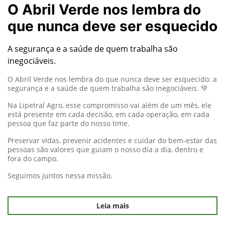
O Abril Verde nos lembra do
que nunca deve ser esquecido
A segurança e a saúde de quem trabalha são
inegociáveis.
O Abril Verde nos lembra do que nunca deve ser esquecido: a
segurança e a saúde de quem trabalha são inegociáveis. 💚
Na Lipetral Agro, esse compromisso vai além de um mês, ele
está presente em cada decisão, em cada operação, em cada
pessoa que faz parte do nosso time.
Preservar vidas, prevenir acidentes e cuidar do bem-estar das
pessoas são valores que guiam o nosso dia a dia, dentro e
fora do campo.
Seguimos juntos nessa missão.
Leia mais