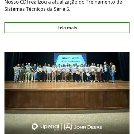
Nosso CDI realizou a atualização do Treinamento de
Sistemas Técnicos da Série 5.
Leia mais