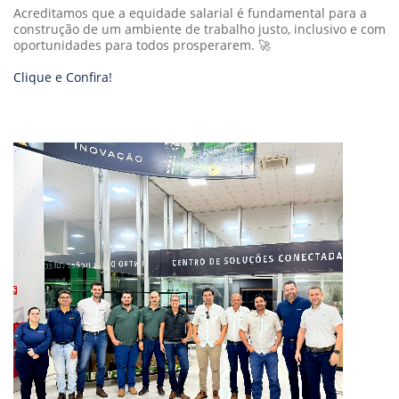
Acreditamos que a equidade salarial é fundamental para a
construção de um ambiente de trabalho justo, inclusivo e com
oportunidades para todos prosperarem. 🚀
Clique e Confira!