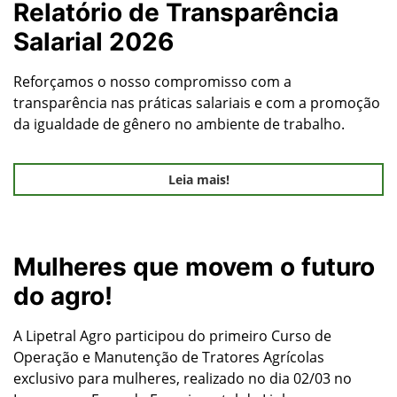
Relatório de Transparência
Salarial 2026
Reforçamos o nosso compromisso com a
transparência nas práticas salariais e com a promoção
da igualdade de gênero no ambiente de trabalho.
Leia mais!
Mulheres que movem o futuro
do agro!
A Lipetral Agro participou do primeiro Curso de
Operação e Manutenção de Tratores Agrícolas
exclusivo para mulheres, realizado no dia 02/03 no