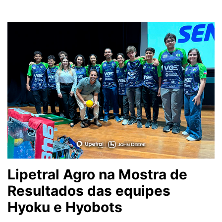
Lipetral Agro na Mostra de
Resultados das equipes
Hyoku e Hyobots