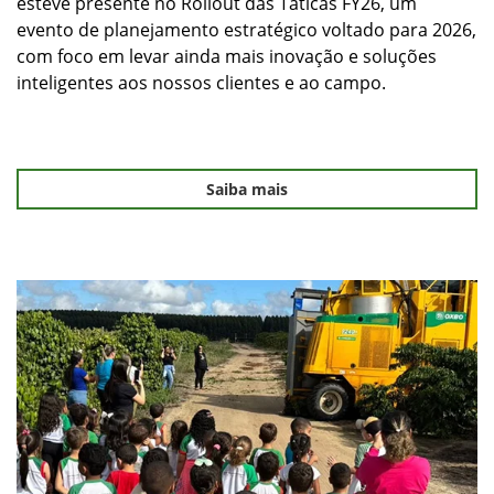
esteve presente no Rollout das Táticas FY26, um
evento de planejamento estratégico voltado para 2026,
com foco em levar ainda mais inovação e soluções
inteligentes aos nossos clientes e ao campo.
Saiba mais