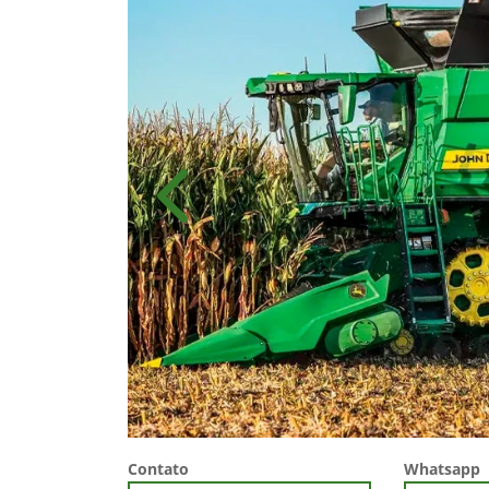
Anterior
Contato
Whatsapp