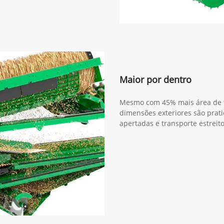
Maior por dentro
Mesmo com 45% mais área de tr
dimensões exteriores são prat
apertadas e transporte estreito