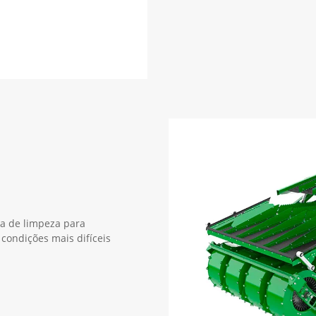
a de limpeza para
condições mais difíceis