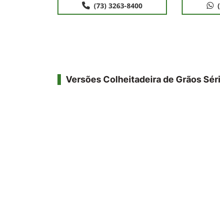
(73) 3263-8400
Versões Colheitadeira de Grãos Sér