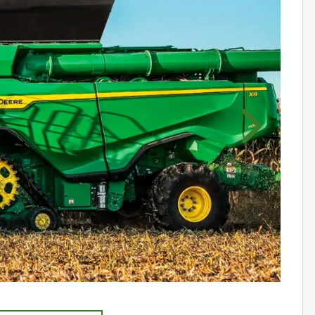
Próximo