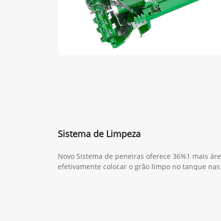
Sistema de Limpeza
Novo Sistema de peneiras oferece 36%1 mais áre
efetivamente colocar o grão limpo no tanque nas 