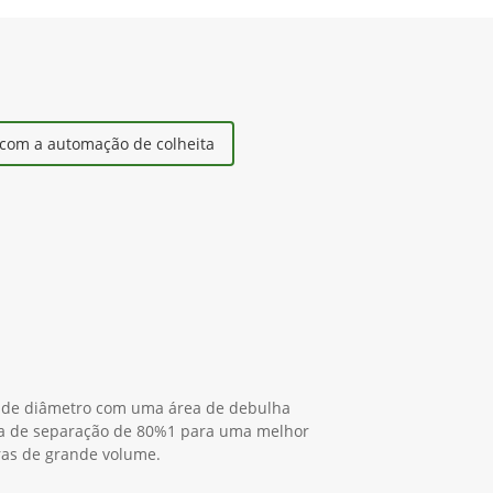
com a automação de colheita
s de diâmetro com uma área de debulha
 de separação de 80%1 para uma melhor
ras de grande volume.