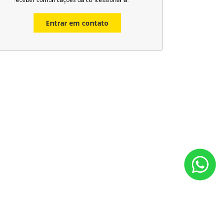
Entrar em contato