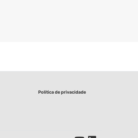
Política de privacidade