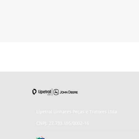
Lipetral Linhares Peças e Tratores Ltda
CNPJ: 27.733.195/0002-16