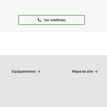
Ver telefones
Equipamentos
Mapa do site