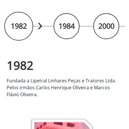
1982
1984
2000
1982
Fundada a Lipetral Linhares Peças e Tratores Ltda.
Pelos irmãos Carlos Henrique Oliveira e Marcos
Flávio Oliveira.