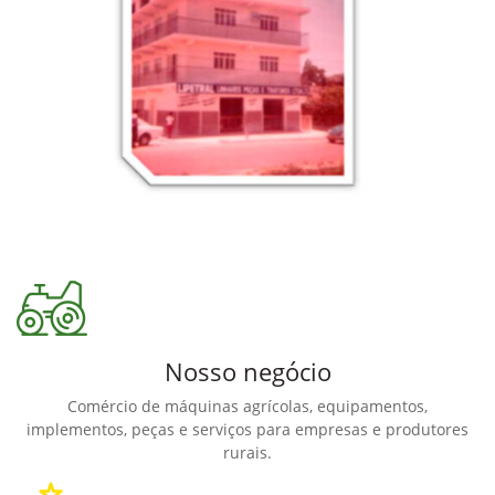
Nosso negócio
Comércio de máquinas agrícolas, equipamentos,
implementos, peças e serviços para empresas e produtores
rurais.