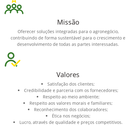
Missão
Oferecer soluções integradas para o agronegócio,
contribuindo de forma sustentável para o crescimento e
desenvolvimento de todas as partes interessadas.
Valores
Satisfação dos clientes;
Credibilidade e parceria com os fornecedores;
Respeito ao meio ambiente;
Respeito aos valores morais e familiares;
Reconhecimento dos colaboradores;
Ética nos negócios;
Lucro, através de qualidade e preços competitivos.