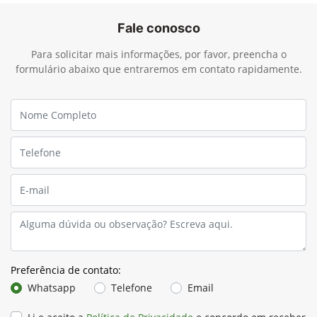
Fale conosco
Para solicitar mais informações, por favor, preencha o
formulário abaixo que entraremos em contato rapidamente.
Preferência de contato:
Whatsapp
Telefone
Email