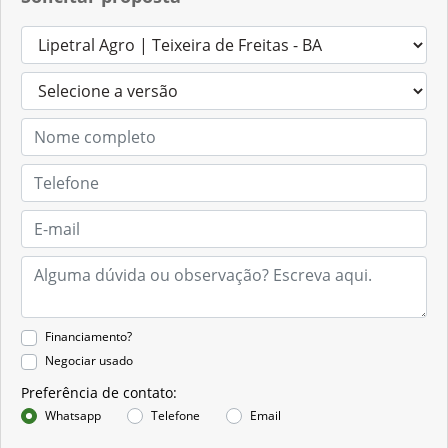
Financiamento?
Negociar usado
Preferência de contato:
Whatsapp
Telefone
Email