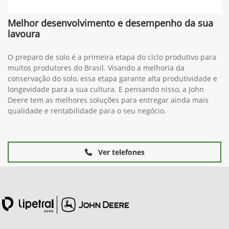
Melhor desenvolvimento e desempenho da sua
lavoura
O preparo de solo é a primeira etapa do ciclo produtivo para
muitos produtores do Brasil. Visando a melhoria da
conservação do solo, essa etapa garante alta produtividade e
longevidade para a sua cultura. E pensando nisso, a John
Deere tem as melhores soluções para entregar ainda mais
qualidade e rentabilidade para o seu negócio.
Ver telefones