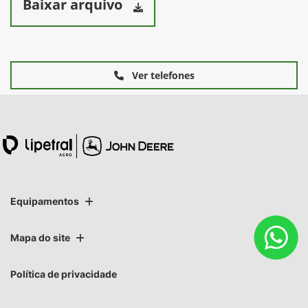
Baixar arquivo
Ver telefones
Equipamentos
Mapa do site
Política de privacidade