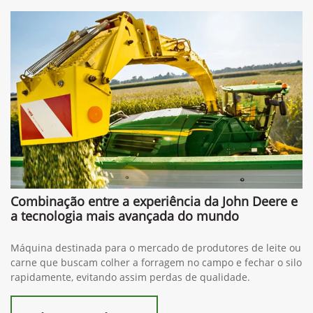
Combinação entre a experiência da John Deere e
a tecnologia mais avançada do mundo
Máquina destinada para o mercado de produtores de leite ou
carne que buscam colher a forragem no campo e fechar o silo
rapidamente, evitando assim perdas de qualidade.