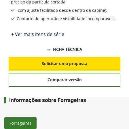
preciso da partícula cortada
com ajuste facilitado desde dentro da cabine);
Conforto de operação e visibilidade incomparáveis.
+ Ver mais itens de série
FICHA TÉCNICA
Solicitar uma proposta
Comparar versão
Informações sobre Forrageiras
Forrageiras