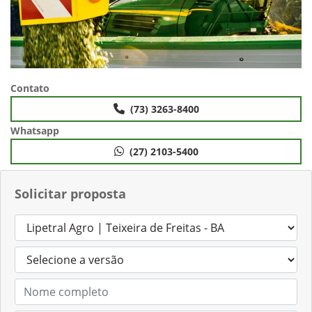
Contato
(73) 3263-8400
Whatsapp
(27) 2103-5400
Solicitar proposta