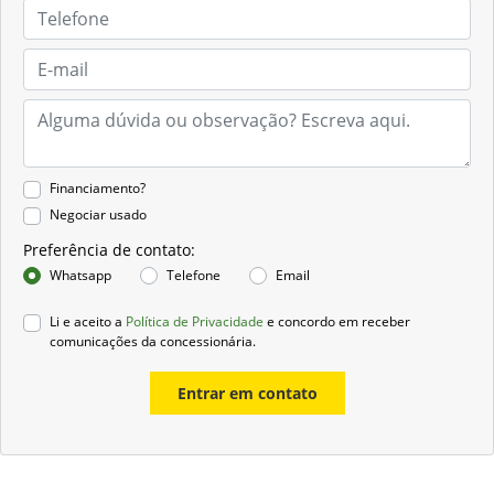
Financiamento?
Negociar usado
Preferência de contato:
Whatsapp
Telefone
Email
Li e aceito a
Política de Privacidade
e concordo em receber
comunicações da concessionária.
Entrar em contato