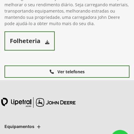
melhorar o seu rendimento diário. Seja carregando materiais,
transportando equipamentos, melhorando estradas ou
mantendo sua propriedade, uma carregadora John Deere
pode ajudá-lo a obter muito mais do seu dia.
Folheteria
Ver telefones
Equipamentos