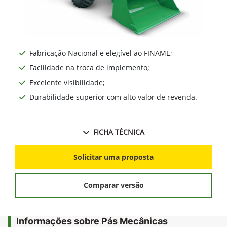
Fabricação Nacional e elegível ao FINAME;
Facilidade na troca de implemento;
Excelente visibilidade;
Durabilidade superior com alto valor de revenda.
FICHA TÉCNICA
Solicitar uma proposta
Comparar versão
Informações sobre Pás Mecânicas