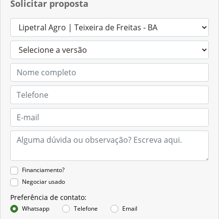
Solicitar proposta
Financiamento?
Negociar usado
Preferência de contato:
Whatsapp
Telefone
Email