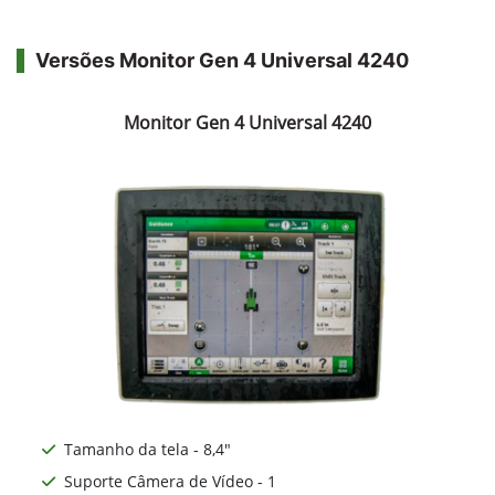
Versões Monitor Gen 4 Universal 4240
Monitor Gen 4 Universal 4240
Tamanho da tela - 8,4"
Suporte Câmera de Vídeo - 1