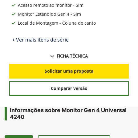
Acesso remoto ao monitor - Sim
Monitor Estendido Gen 4 - Sim
Local de Montagem - Coluna de canto
+ Ver mais itens de série
FICHA TÉCNICA
Solicitar uma proposta
Comparar versão
Informações sobre Monitor Gen 4 Universal
4240