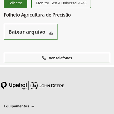
Folhetos
Monitor Gen 4 Universal 4240
Folheto Agricultura de Precisão
Baixar arquivo
Ver telefones
Equipamentos