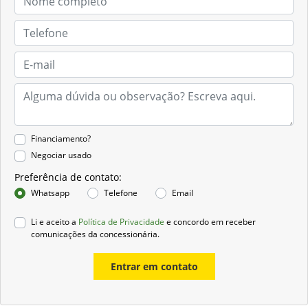
Financiamento?
Negociar usado
Preferência de contato:
Whatsapp
Telefone
Email
Li e aceito a
Política de Privacidade
e concordo em receber
comunicações da concessionária.
Entrar em contato