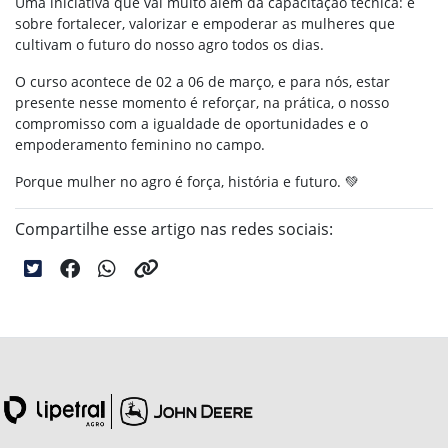
Uma iniciativa que vai muito além da capacitação técnica: é
sobre fortalecer, valorizar e empoderar as mulheres que
cultivam o futuro do nosso agro todos os dias.
O curso acontece de 02 a 06 de março, e para nós, estar
presente nesse momento é reforçar, na prática, o nosso
compromisso com a igualdade de oportunidades e o
empoderamento feminino no campo.
Porque mulher no agro é força, história e futuro. 💚
Compartilhe esse artigo nas redes sociais: