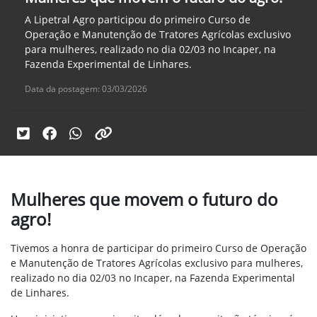
A Lipetral Agro participou do primeiro Curso de
Operação e Manutenção de Tratores Agrícolas exclusivo
para mulheres, realizado no dia 02/03 no Incaper, na
Fazenda Experimental de Linhares.
Data da postagem: 03/03/2026
Mulheres que movem o futuro do
agro!
Tivemos a honra de participar do primeiro Curso de Operação
e Manutenção de Tratores Agrícolas exclusivo para mulheres,
realizado no dia 02/03 no Incaper, na Fazenda Experimental
de Linhares.