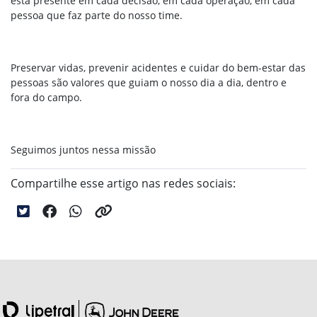
está presente em cada decisão, em cada operação, em cada
pessoa que faz parte do nosso time.
Preservar vidas, prevenir acidentes e cuidar do bem-estar das
pessoas são valores que guiam o nosso dia a dia, dentro e
fora do campo.
Seguimos juntos nessa missão
Compartilhe esse artigo nas redes sociais: