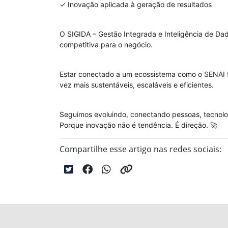
✓ Inovação aplicada à geração de resultados
O SIGIDA – Gestão Integrada e Inteligência de D
competitiva para o negócio.
Estar conectado a um ecossistema como o SENAI fo
vez mais sustentáveis, escaláveis e eficientes.
Seguimos evoluindo, conectando pessoas, tecnolog
Porque inovação não é tendência. É direção. 🚀
Compartilhe esse artigo nas redes sociais: