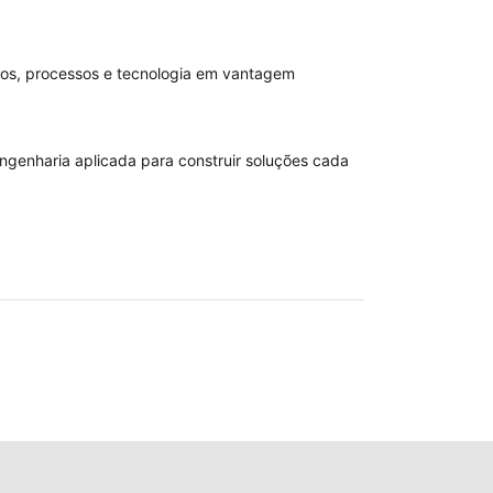
dos, processos e tecnologia em vantagem
ngenharia aplicada para construir soluções cada