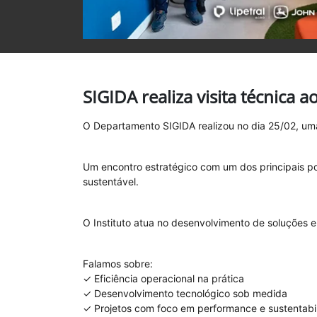
SIGIDA realiza visita técnica a
O Departamento SIGIDA realizou no dia 25/02, uma 
Um encontro estratégico com um dos principais p
sustentável.
O Instituto atua no desenvolvimento de soluções e
Falamos sobre:
✓ Eficiência operacional na prática
✓ Desenvolvimento tecnológico sob medida
✓ Projetos com foco em performance e sustentabi