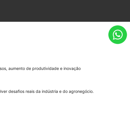
ssos, aumento de produtividade e inovação
ver desafios reais da indústria e do agronegócio.