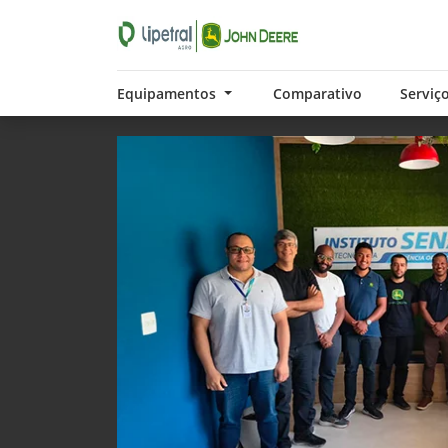
Equipamentos
Comparativo
Serviç