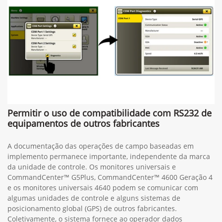
Permitir o uso de compatibilidade com RS232 de
equipamentos de outros fabricantes
A documentação das operações de campo baseadas em
implemento permanece importante, independente da marca
da unidade de controle. Os monitores universais e
CommandCenter™ G5Plus, CommandCenter™ 4600 Geração 4
e os monitores universais 4640 podem se comunicar com
algumas unidades de controle e alguns sistemas de
posicionamento global (GPS) de outros fabricantes.
Coletivamente, o sistema fornece ao operador dados