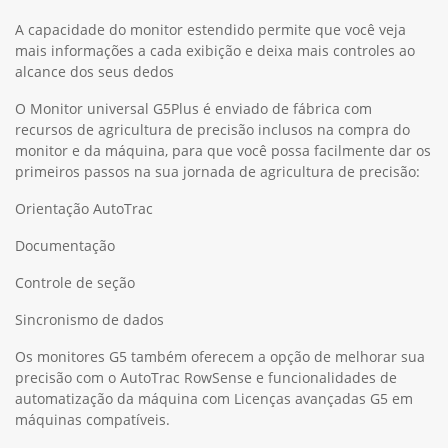
A capacidade do monitor estendido permite que você veja
mais informações a cada exibição e deixa mais controles ao
alcance dos seus dedos
O Monitor universal G5Plus é enviado de fábrica com
recursos de agricultura de precisão inclusos na compra do
monitor e da máquina, para que você possa facilmente dar os
primeiros passos na sua jornada de agricultura de precisão:
Orientação AutoTrac
Documentação
Controle de seção
Sincronismo de dados
Os monitores G5 também oferecem a opção de melhorar sua
precisão com o AutoTrac RowSense e funcionalidades de
automatização da máquina com Licenças avançadas G5 em
máquinas compatíveis.