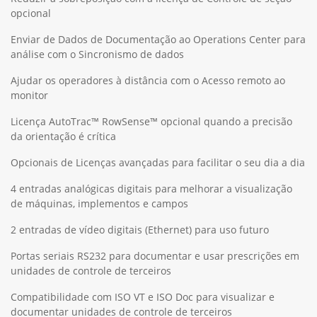
opcional
Enviar de Dados de Documentação ao Operations Center para
análise com o Sincronismo de dados
Ajudar os operadores à distância com o Acesso remoto ao
monitor
Licença AutoTrac™ RowSense™ opcional quando a precisão
da orientação é crítica
Opcionais de Licenças avançadas para facilitar o seu dia a dia
4 entradas analógicas digitais para melhorar a visualização
de máquinas, implementos e campos
2 entradas de vídeo digitais (Ethernet) para uso futuro
Portas seriais RS232 para documentar e usar prescrições em
unidades de controle de terceiros
Compatibilidade com ISO VT e ISO Doc para visualizar e
documentar unidades de controle de terceiros