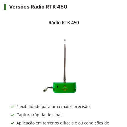
Versões Rádio RTK 450
Rádio RTK 450
Flexibilidade para uma maior precisão;
Captura rápida de sinal;
Aplicação em terrenos difíceis e ou condições de