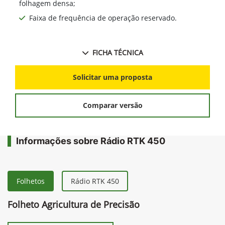
folhagem densa;
Faixa de frequência de operação reservado.
FICHA TÉCNICA
Solicitar uma proposta
Comparar versão
Informações sobre Rádio RTK 450
Folhetos
Rádio RTK 450
Folheto Agricultura de Precisão