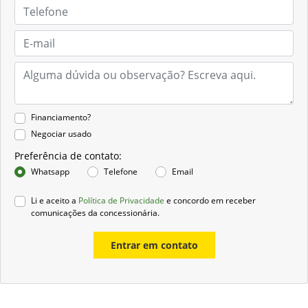
Financiamento?
Negociar usado
Preferência de contato:
Whatsapp
Telefone
Email
Li e aceito a
Política de Privacidade
e concordo em receber
comunicações da concessionária.
Entrar em contato