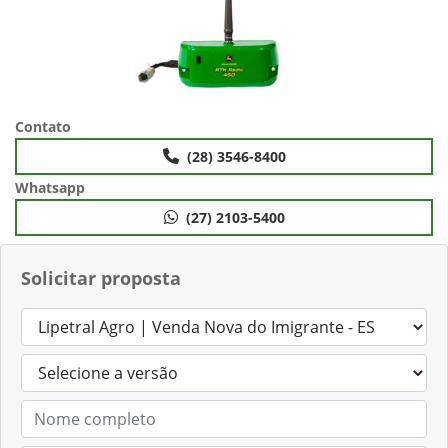
Contato
(28) 3546-8400
Whatsapp
(27) 2103-5400
Solicitar proposta