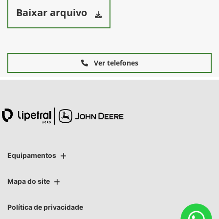
Baixar arquivo
Ver telefones
Equipamentos
Mapa do site
Política de privacidade