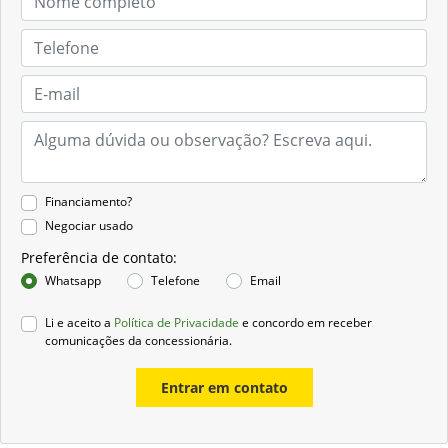
Financiamento?
Negociar usado
Preferência de contato:
Whatsapp
Telefone
Email
Li e aceito a
Política de Privacidade
e concordo em receber
comunicações da concessionária.
Entrar em contato