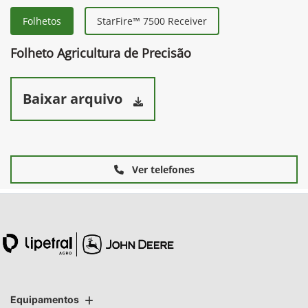
Folhetos
StarFire™ 7500 Receiver
Folheto Agricultura de Precisão
Baixar arquivo
Ver telefones
Equipamentos