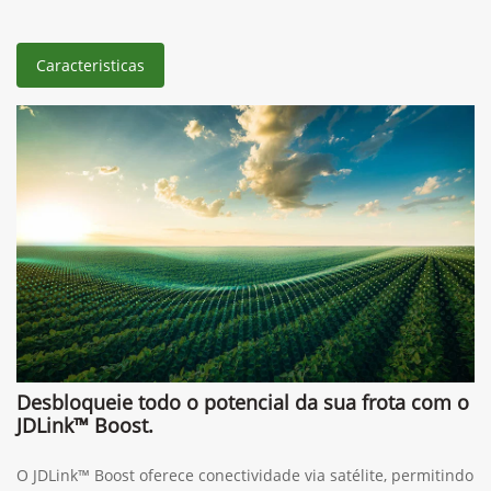
Caracteristicas
Desbloqueie todo o potencial da sua frota com o
JDLink™ Boost.
O JDLink™ Boost oferece conectividade via satélite, permitindo