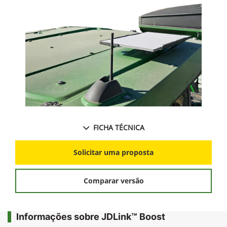
FICHA TÉCNICA
Solicitar uma proposta
Comparar versão
Informações sobre JDLink™ Boost