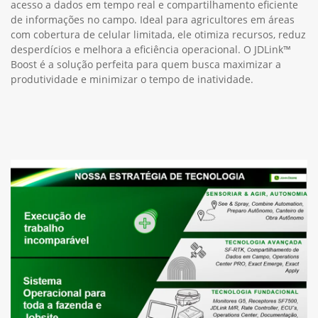
acesso a dados em tempo real e compartilhamento eficiente
de informações no campo. Ideal para agricultores em áreas
com cobertura de celular limitada, ele otimiza recursos, reduz
desperdícios e melhora a eficiência operacional. O JDLink™
Boost é a solução perfeita para quem busca maximizar a
produtividade e minimizar o tempo de inatividade.