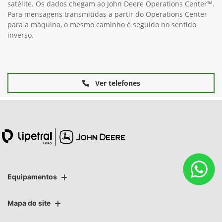
satélite. Os dados chegam ao John Deere Operations Center™.
Para mensagens transmitidas a partir do Operations Center
para a máquina, o mesmo caminho é seguido no sentido
inverso.
Ver telefones
Equipamentos
Mapa do site