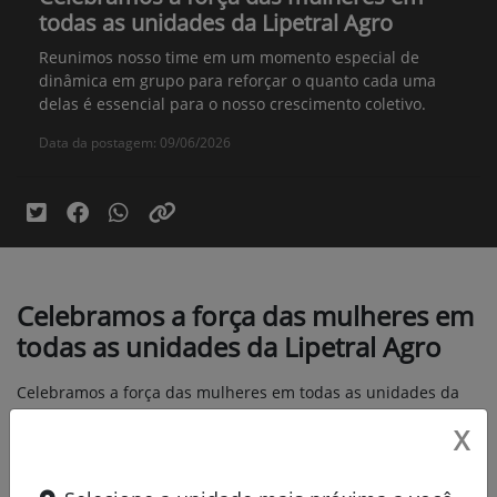
todas as unidades da Lipetral Agro
Reunimos nosso time em um momento especial de
dinâmica em grupo para reforçar o quanto cada uma
delas é essencial para o nosso crescimento coletivo.
Data da postagem: 09/06/2026
Celebramos a força das mulheres em
todas as unidades da Lipetral Agro
Celebramos a força das mulheres em todas as unidades da
Lipetral Agro, na sexta-feira, 06/03 !
X