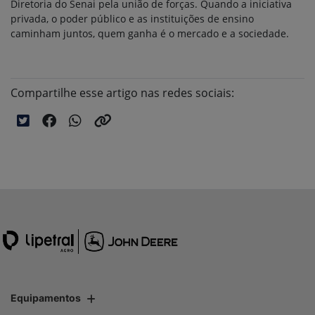
Diretoria do Senai pela união de forças. Quando a iniciativa
privada, o poder público e as instituições de ensino
caminham juntos, quem ganha é o mercado e a sociedade.
Compartilhe esse artigo nas redes sociais:
Equipamentos