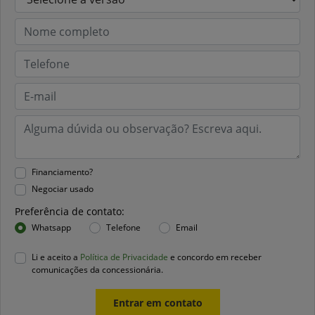
Financiamento?
Negociar usado
Preferência de contato:
Whatsapp
Telefone
Email
Li e aceito a
Política de Privacidade
e concordo em receber
comunicações da concessionária.
Entrar em contato