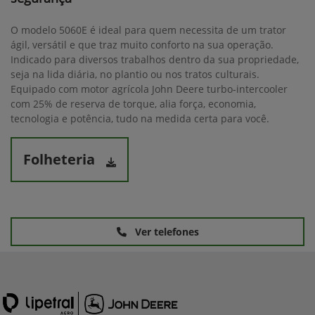
O modelo 5060E é ideal para quem necessita de um trator
ágil, versátil e que traz muito conforto na sua operação.
Indicado para diversos trabalhos dentro da sua propriedade,
seja na lida diária, no plantio ou nos tratos culturais.
Equipado com motor agrícola John Deere turbo-intercooler
com 25% de reserva de torque, alia força, economia,
tecnologia e potência, tudo na medida certa para você.
Folheteria
Ver telefones