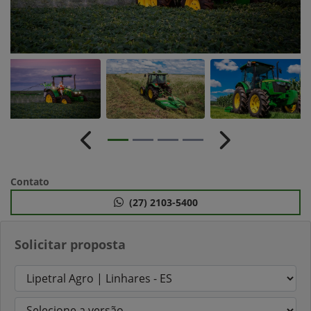
Anterior
Próximo
Contato
(27) 2103-5400
Solicitar proposta