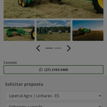
Anterior
Próximo
Contato
(27) 2103-5400
Solicitar proposta