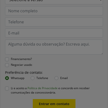
Financiamento?
Negociar usado
Preferência de contato:
Whatsapp
Telefone
Email
Li e aceito a
Política de Privacidade
e concordo em receber
comunicações da concessionária.
Entrar em contato