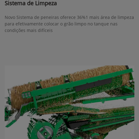
Sistema de Limpeza
Novo Sistema de peneiras oferece 36%1 mais área de limpeza
para efetivamente colocar o grão limpo no tanque nas
condições mais difíceis