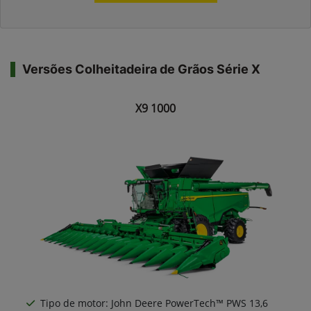
Versões Colheitadeira de Grãos Série X
X9 1000
Tipo de motor: John Deere PowerTech™ PWS 13,6