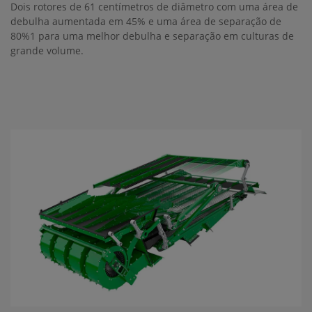
Dois rotores de 61 centímetros de diâmetro com uma área de
debulha aumentada em 45% e uma área de separação de
80%1 para uma melhor debulha e separação em culturas de
grande volume.