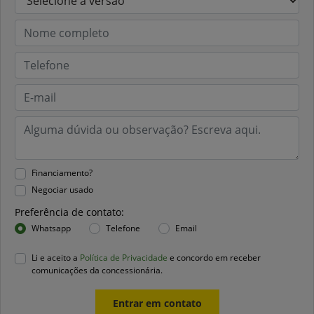
Financiamento?
Negociar usado
Preferência de contato:
Whatsapp
Telefone
Email
Li e aceito a
Política de Privacidade
e concordo em receber
comunicações da concessionária.
Entrar em contato