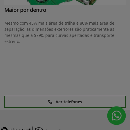
Maior por dentro
Mesmo com 45% mais área de trilha e 80% mais área de
separação, as dimensões exteriores são praticamente as
mesmas que a S790, para curvas apertadas e transporte
estreito.
Ver telefones