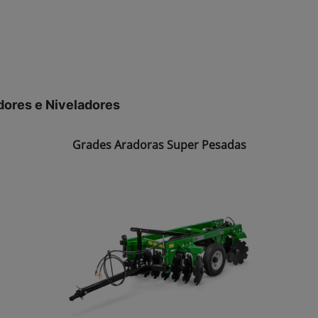
dores e Niveladores
Grades Aradoras Super Pesadas