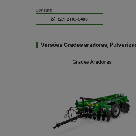
Contato
(27) 2103-5400
Versões Grades aradoras, Pulveriza
Grades Aradoras