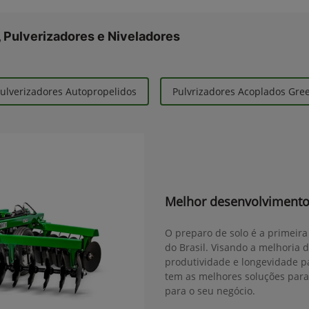
 Pulverizadores e Niveladores
ulverizadores Autopropelidos
Pulvrizadores Acoplados Gr
Melhor desenvolvimento
O preparo de solo é a primeira
do Brasil. Visando a melhoria 
produtividade e longevidade pa
tem as melhores soluções para
para o seu negócio.