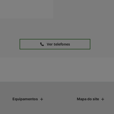
Ver telefones
Equipamentos
Mapa do site