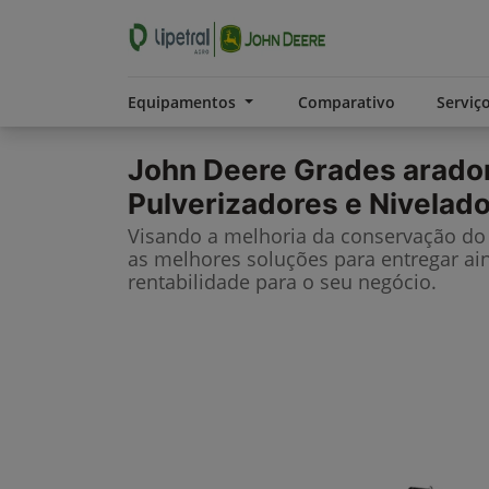
Equipamentos
Comparativo
Serviç
John Deere
Grades arado
Pulverizadores e Nivelad
Visando a melhoria da conservação do 
as melhores soluções para entregar ai
rentabilidade para o seu negócio.