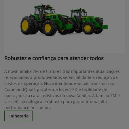
Robustez e confiança para atender todos
A nova família 7M de tratores traz importantes atualizações
relacionadas a produtividade, servicibilidade e redução de
custos na operação. Nova identidade visual, transmissão
CommandQuad, pacotes de luzes LED e facilidade de
operação são características da nova família. A família 7M é
versátil, tecnólogica e robusta para garantir uma alta
performance no campo.
Folheteria