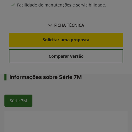
Facilidade de manutenções e servicibilidade.
FICHA TÉCNICA
Solicitar uma proposta
Comparar versão
Informações sobre Série 7M
Série 7M