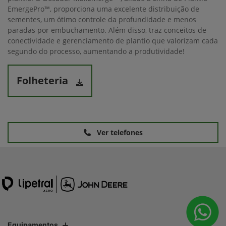
EmergePro™, proporciona uma excelente distribuição de
sementes, um ótimo controle da profundidade e menos
paradas por embuchamento. Além disso, traz conceitos de
conectividade e gerenciamento de plantio que valorizam cada
segundo do processo, aumentando a produtividade!
Folheteria
Ver telefones
Equipamentos