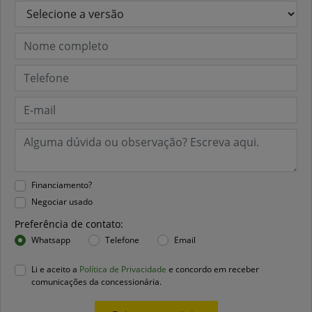
Financiamento?
Negociar usado
Preferência de contato:
Whatsapp
Telefone
Email
Li e aceito a
Política de Privacidade
e concordo em receber
comunicações da concessionária.