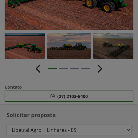
Anterior
Próximo
Contato
(27) 2103-5400
Solicitar proposta