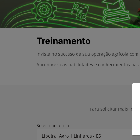
Treinamento
Invista no sucesso da sua operação agrícola com
Aprimore suas habilidades e conhecimentos para
Para solicitar mais inf
Selecione a loja