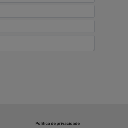
Política de privacidade