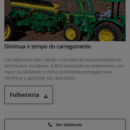
Diminua o tempo do carregamento
Carregamento mais rápido e eficiente de sua plantadeira ou
distribuidor de sólidos. A fácil instalação do implemento, sua
maior durabilidade e ótima visibilidade entregam mais
eficiência e agilidade nas operações.
Folheteria
Ver telefones