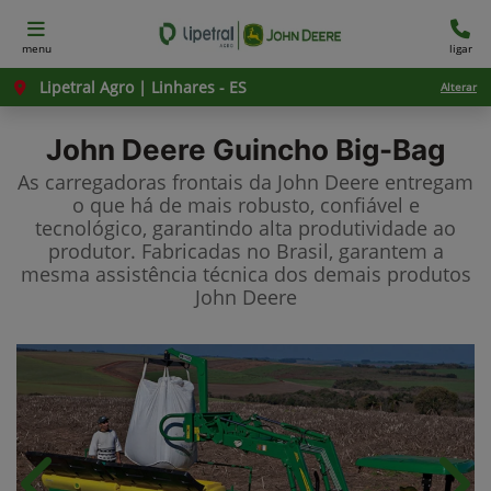
menu
ligar
Lipetral Agro | Linhares - ES
Alterar
John Deere
Guincho Big-Bag
As carregadoras frontais da John Deere entregam
o que há de mais robusto, confiável e
tecnológico, garantindo alta produtividade ao
produtor. Fabricadas no Brasil, garantem a
mesma assistência técnica dos demais produtos
John Deere