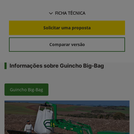
FICHA TÉCNICA
Solicitar uma proposta
Comparar versão
Informações sobre Guincho Big-Bag
Guincho Big-Bag