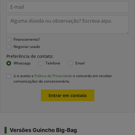
Financiamento?
Negociar usado
Preferência de contato:
Whatsapp
Telefone
Email
Li e aceito a
Política de Privacidade
e concordo em receber
comunicações da concessionária.
Entrar em contato
Versões Guincho Big-Bag