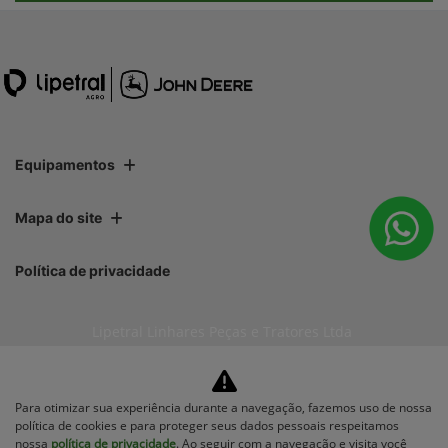
Equipamentos
Mapa do site
Política de privacidade
Lipetral Linhares Peças e Tratores Ltda
CNPJ: 27.733.195/0001-35
Para otimizar sua experiência durante a navegação, fazemos uso de nossa
política de cookies e para proteger seus dados pessoais respeitamos
nossa
política de privacidade
. Ao seguir com a navegação e visita você