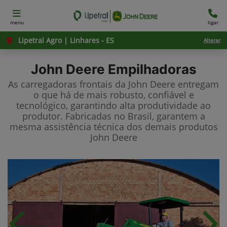
menu
ligar
Lipetral Agro | Linhares - ES
Alterar
John Deere
Empilhadoras
As carregadoras frontais da John Deere entregam
o que há de mais robusto, confiável e
tecnológico, garantindo alta produtividade ao
produtor. Fabricadas no Brasil, garantem a
mesma assistência técnica dos demais produtos
John Deere