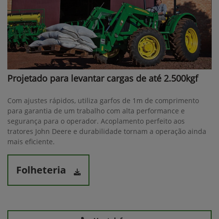
Projetado para levantar cargas de até 2.500kgf
Com ajustes rápidos, utiliza garfos de 1m de comprimento
para garantia de um trabalho com alta performance e
segurança para o operador. Acoplamento perfeito aos
tratores John Deere e durabilidade tornam a operação ainda
mais eficiente.
Folheteria