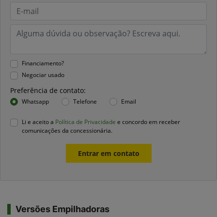
Financiamento?
Negociar usado
Preferência de contato:
Whatsapp
Telefone
Email
Li e aceito a
Política de Privacidade
e concordo em receber
comunicações da concessionária.
Entrar em contato
Versões Empilhadoras