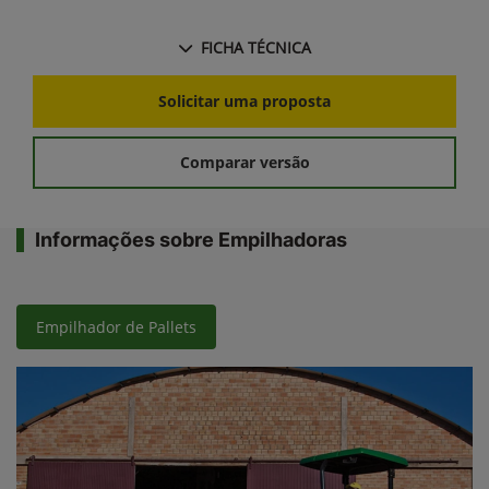
FICHA TÉCNICA
Solicitar uma proposta
Comparar versão
Informações sobre Empilhadoras
Empilhador de Pallets