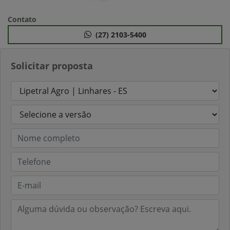
Contato
(27) 2103-5400
Solicitar proposta