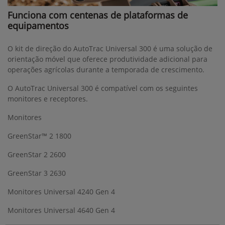
Funciona com centenas de plataformas de
equipamentos
O kit de direção do AutoTrac Universal 300 é uma solução de
orientação móvel que oferece produtividade adicional para
operações agrícolas durante a temporada de crescimento.
O AutoTrac Universal 300 é compatível com os seguintes
monitores e receptores.
Monitores
GreenStar™ 2 1800
GreenStar 2 2600
GreenStar 3 2630
Monitores Universal 4240 Gen 4
Monitores Universal 4640 Gen 4