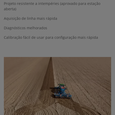
Projeto resistente a intempéries (aprovado para estação
aberta)
Aquisição de linha mais rápida
Diagnósticos melhorados
Calibração fácil de usar para configuração mais rápida