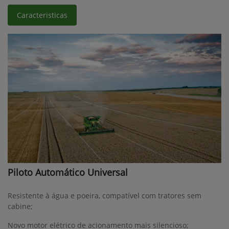
Caracteristicas
Piloto Automático Universal
Resistente à água e poeira, compatível com tratores sem
cabine;
Novo motor elétrico de acionamento mais silencioso;