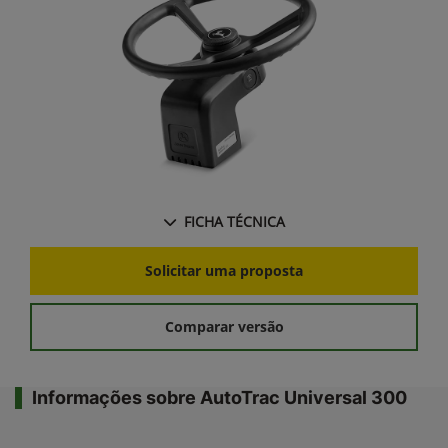
FICHA TÉCNICA
Solicitar uma proposta
Comparar versão
Informações sobre AutoTrac Universal 300