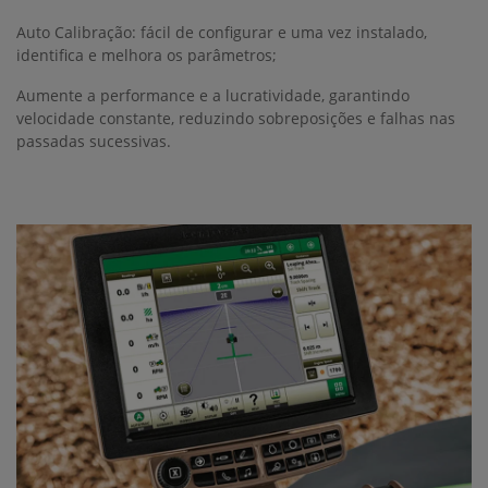
Auto Calibração: fácil de configurar e uma vez instalado,
identifica e melhora os parâmetros;
Aumente a performance e a lucratividade, garantindo
velocidade constante, reduzindo sobreposições e falhas nas
passadas sucessivas.