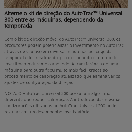
Alterne o kit de direção do AutoTrac™ Universal
300 entre as máquinas, dependendo da
temporada
Com o kit de direção móvel do AutoTrac™ Universal 300, os
produtores podem potencializar o investimento no AutoTrac
através de seu uso em diversas máquinas ao longo da
temporada de crescimento, proporcionando o retorno do
investimento durante o ano todo. A transferência de uma
máquina para outra ficou muito mais fácil graças ao
procedimento de calibração atualizado, que elimina vários
ajustes de configuração da direção.
NOTA: O AutoTrac Universal 300 possui um algoritmo
diferente que requer calibração. A introdução das mesmas
configurações utilizadas no AutoTrac Universal 200 pode
resultar em um desempenho insatisfatório.