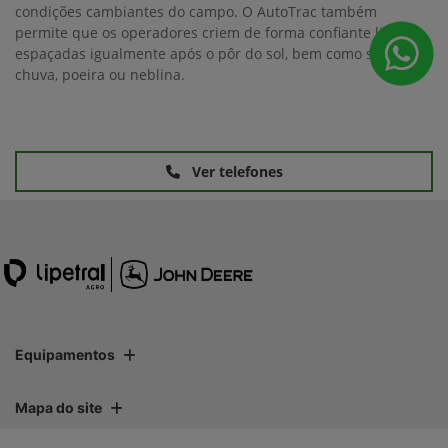
condições cambiantes do campo. O AutoTrac também
permite que os operadores criem de forma confiante linhas
espaçadas igualmente após o pôr do sol, bem como sob
chuva, poeira ou neblina.
Ver telefones
Equipamentos
Mapa do site