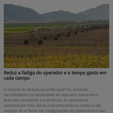
Reduz a fadiga do operador e o tempo gasto em
cada campo
O sistema de direção assistida AutoTrac aumenta
incrivelmente a produtividade do operador mantendo a
precisão consistente e a eficiência. Os operadores
permanecem mais alerta enquanto estão no campo e são
capazes de se focar nas configurações do implemento e nas