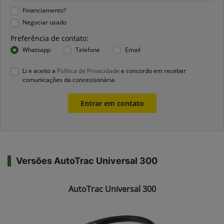
Financiamento?
Negociar usado
Preferência de contato:
Whatsapp
Telefone
Email
Li e aceito a
Política de Privacidade
e concordo em receber
comunicações da concessionária.
Entrar em contato
Versões AutoTrac Universal 300
AutoTrac Universal 300