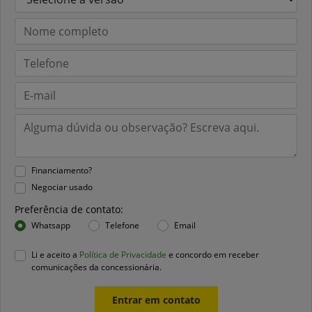
Financiamento?
Negociar usado
Preferência de contato:
Whatsapp
Telefone
Email
Li e aceito a
Política de Privacidade
e concordo em receber
comunicações da concessionária.
Entrar em contato