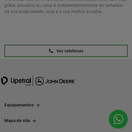
grãos, pecuária ou cana, e independentemente do tamanho
da sua propriedade, essa é a sua melhor escolha.
Ver telefones
Equipamentos
Mapa do site