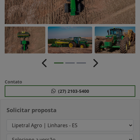
Anterior
Próximo
Contato
(27) 2103-5400
Solicitar proposta