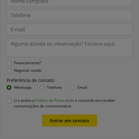
Financiamento?
Negociar usado
Preferência de contato:
Whatsapp
Telefone
Email
Li e aceito a
Política de Privacidade
e concordo em receber
comunicações da concessionária.
Entrar em contato