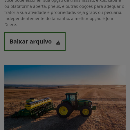
Você pode escolher sua opção de transmissão, eixos, cabine
ou plataforma aberta, pneus, e outras opções para adequar o
trator à sua atividade e propriedade, seja grãos ou pecuária,
independentemente do tamanho, a melhor opção é John
Deere.
Baixar arquivo