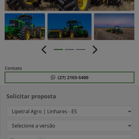
Anterior
Próximo
Contato
(27) 2103-5400
Solicitar proposta