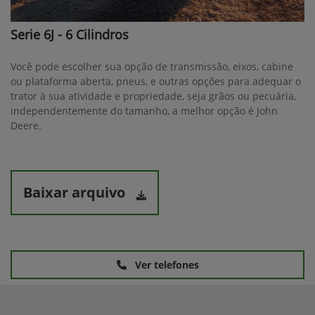
Serie 6J - 6 Cilindros
Você pode escolher sua opção de transmissão, eixos, cabine
ou plataforma aberta, pneus, e outras opções para adequar o
trator à sua atividade e propriedade, seja grãos ou pecuária,
independentemente do tamanho, a melhor opção é John
Deere.
Baixar arquivo
Ver telefones