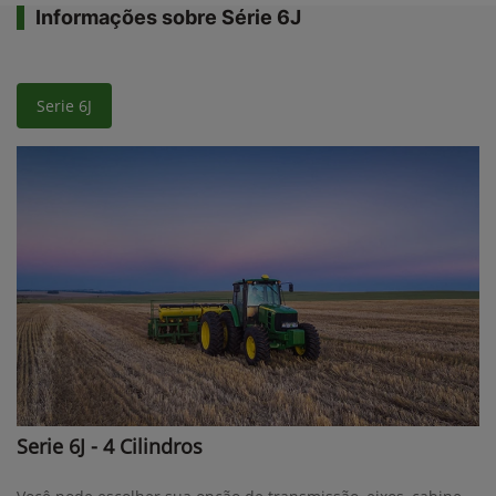
Informações sobre Série 6J
Serie 6J
Serie 6J - 4 Cilindros