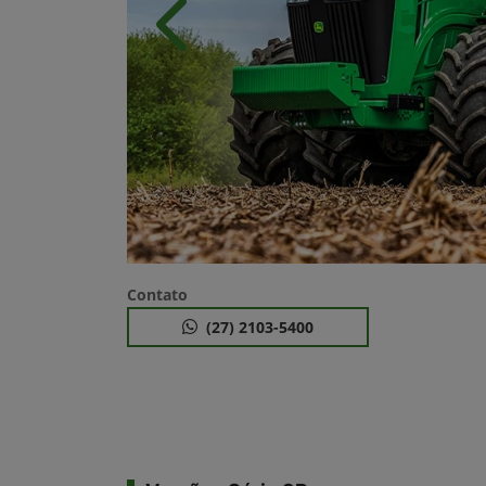
Anterior
Contato
(27) 2103-5400