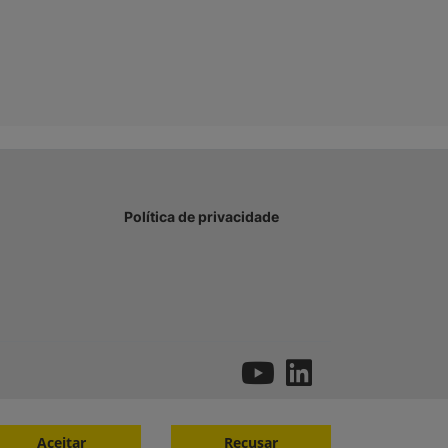
Política de privacidade
Aceitar
Recusar