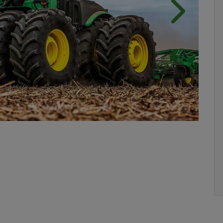
Próximo