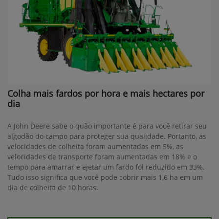
Colha mais fardos por hora e mais hectares por
dia
A John Deere sabe o quão importante é para você retirar seu
algodão do campo para proteger sua qualidade. Portanto, as
velocidades de colheita foram aumentadas em 5%, as
velocidades de transporte foram aumentadas em 18% e o
tempo para amarrar e ejetar um fardo foi reduzido em 33%.
Tudo isso significa que você pode cobrir mais 1,6 ha em um
dia de colheita de 10 horas.