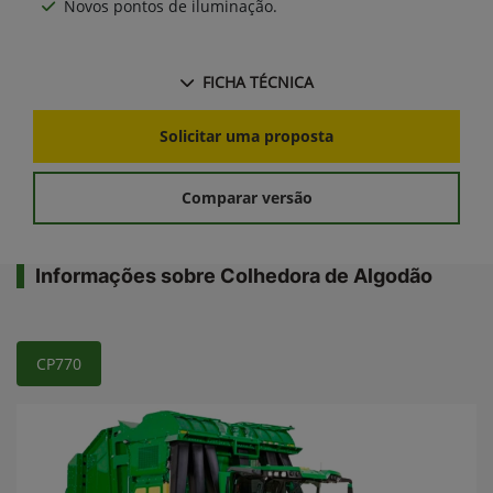
Novos pontos de iluminação.
FICHA TÉCNICA
Solicitar uma proposta
Comparar versão
Informações sobre Colhedora de Algodão
CP770