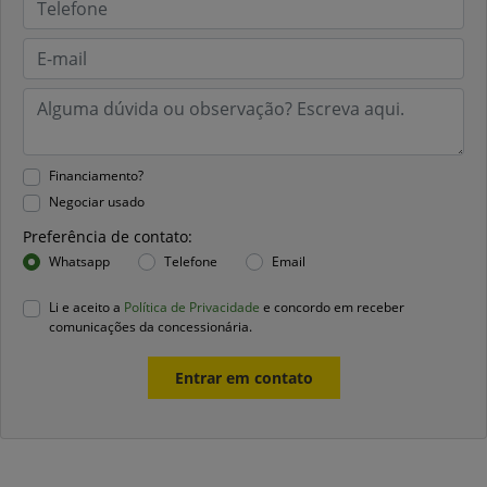
Financiamento?
Negociar usado
Preferência de contato:
Whatsapp
Telefone
Email
Li e aceito a
Política de Privacidade
e concordo em receber
comunicações da concessionária.
Entrar em contato