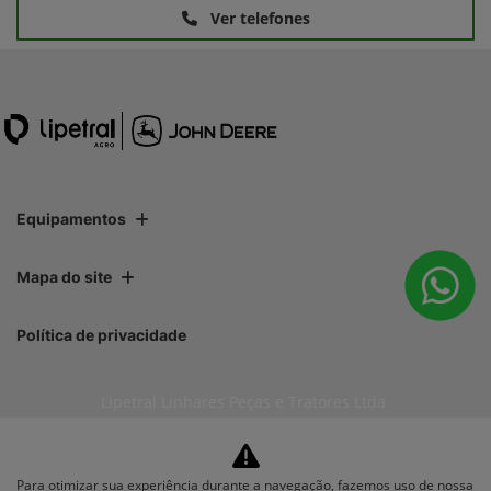
Ver telefones
Equipamentos
Mapa do site
Política de privacidade
Lipetral Linhares Peças e Tratores Ltda
CNPJ: 27.733.195/0001-35
Para otimizar sua experiência durante a navegação, fazemos uso de nossa