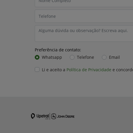
Preferência de contato:
Whatsapp
Telefone
Email
Li e aceito a
Política de Privacidade
e concord