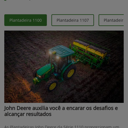
Plantadeira 1100
Plantadeira 1107
Plantadeira 
John Deere auxilia você a encarar os desafios e
alcançar resultados
As Plantadeiras John Deere da Série 1110 proporcionam um