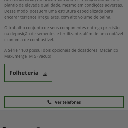
plantio de elevada qualidade, mesmo em condições adversas.
Desse modo, possuem uma estrutura especializada para
encarar terrenos irregulares, com alto volume de palha.
O trabalho conjunto de seus componentes entrega precisão
na deposição de sementes e fertilizante, além de uma notável
economia de combustível.
A Série 1100 possui dois opcionais de dosadores: Mecânico
MaxEmergeTM 5 (Vácuo)
Folheteria
Ver telefones