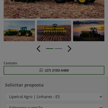
Anterior
Próximo
Contato
(27) 2103-5400
Solicitar proposta