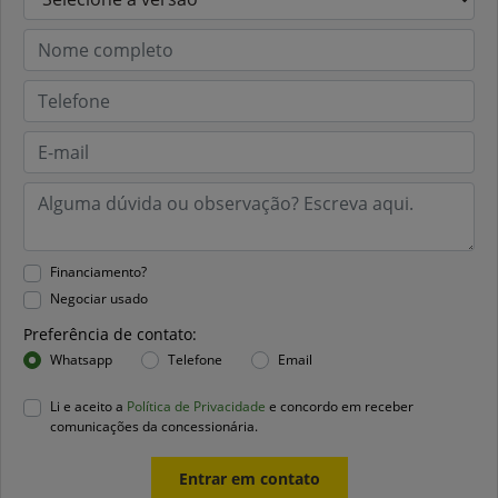
Financiamento?
Negociar usado
Preferência de contato:
Whatsapp
Telefone
Email
Li e aceito a
Política de Privacidade
e concordo em receber
comunicações da concessionária.
Entrar em contato