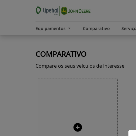
Equipamentos
Comparativo
Serviç
COMPARATIVO
Compare os seus veículos de interesse