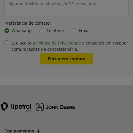
Preferência de contato:
Whatsapp
Telefone
Email
Li e aceito a
Política de Privacidade
e concordo em receber
comunicações da concessionária.
Entrar em contato
Equipamentos