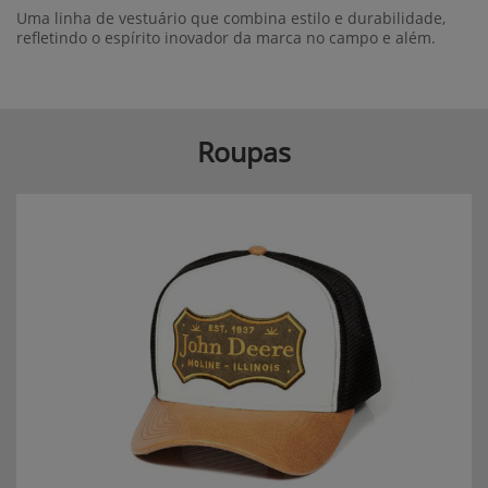
Uma linha de vestuário que combina estilo e durabilidade,
refletindo o espírito inovador da marca no campo e além.
Roupas