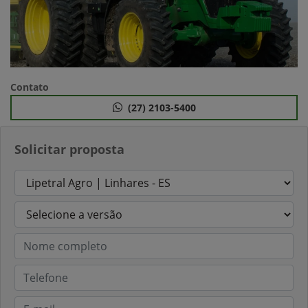
Contato
(27) 2103-5400
Solicitar proposta