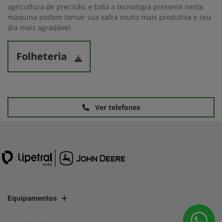
agricultura de precisão, e toda a tecnologia presente nesta
máquina podem tornar sua safra muito mais produtiva e seu
dia mais agradável.
Folheteria
Ver telefones
Equipamentos