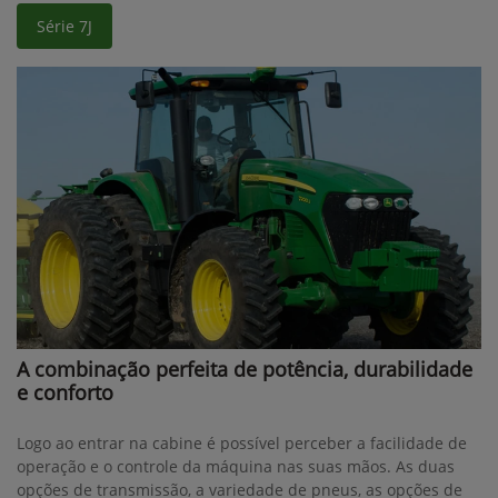
Série 7J
A combinação perfeita de potência, durabilidade
e conforto
Logo ao entrar na cabine é possível perceber a facilidade de
operação e o controle da máquina nas suas mãos. As duas
opções de transmissão, a variedade de pneus, as opções de