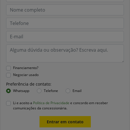
Financiamento?
Negociar usado
Preferência de contato:
Whatsapp
Telefone
Email
Li e aceito a
Política de Privacidade
e concordo em receber
comunicações da concessionária.
Entrar em contato