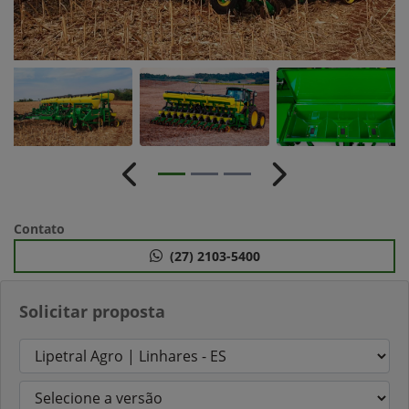
Anterior
Próximo
Contato
(27) 2103-5400
Solicitar proposta