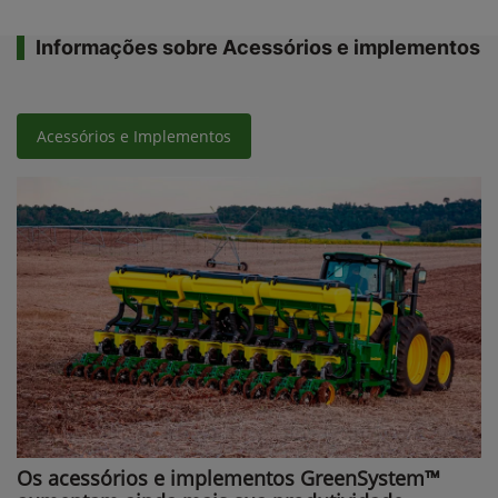
Informações sobre Acessórios e implementos
Acessórios e Implementos
Os acessórios e implementos GreenSystem™