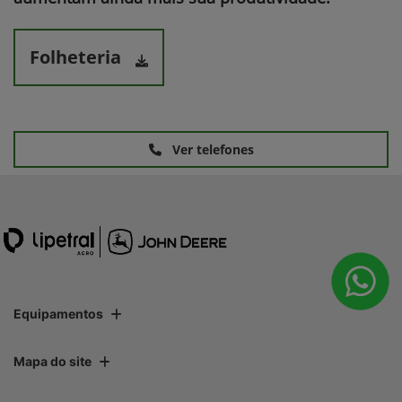
Folheteria
Ver telefones
Equipamentos
Mapa do site