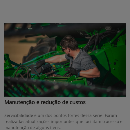
Manutenção e redução de custos
Servicibilidade é um dos pontos fortes dessa série. Foram
realizadas atualizações importantes que facilitam o acesso e
manutenção de alguns itens.