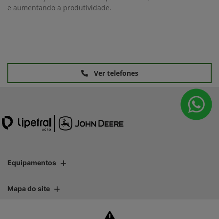
e aumentando a produtividade.
Ver telefones
Equipamentos
Mapa do site
Política de privacidade