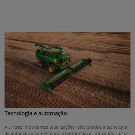
Tecnologia e automação
A S7 traz importantes atualizações relacionadas a tecnologia
de automação aumentando a performance, reduzindo custos