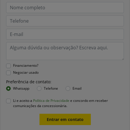
Financiamento?
Negociar usado
Preferência de contato:
Whatsapp
Telefone
Email
Li e aceito a
Política de Privacidade
e concordo em receber
comunicações da concessionária.
Entrar em contato