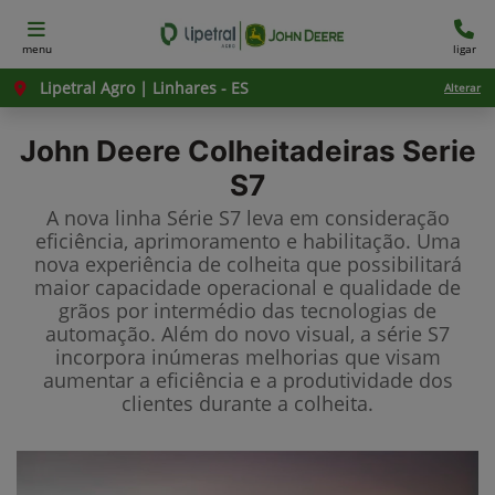
menu
ligar
Lipetral Agro | Linhares - ES
Alterar
John Deere
Colheitadeiras Serie
S7
A nova linha Série S7 leva em consideração
eficiência, aprimoramento e habilitação. Uma
nova experiência de colheita que possibilitará
maior capacidade operacional e qualidade de
grãos por intermédio das tecnologias de
automação. Além do novo visual, a série S7
incorpora inúmeras melhorias que visam
aumentar a eficiência e a produtividade dos
clientes durante a colheita.