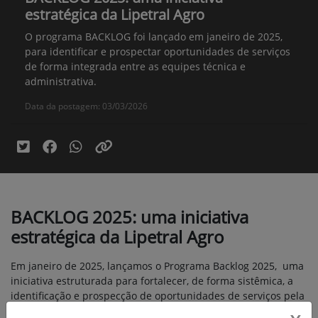
estratégica da Lipetral Agro
O programa BACKLOG foi lançado em janeiro de 2025,
para identificar e prospectar oportunidades de serviços
de forma integrada entre as equipes técnica e
administrativa.
Data da postagem: 03/03/2026
BACKLOG 2025: uma iniciativa
estratégica da Lipetral Agro
Em janeiro de 2025, lançamos o Programa Backlog 2025, uma
iniciativa estruturada para fortalecer, de forma sistêmica, a
identificação e prospecção de oportunidades de serviços pela
nossa força técnica, em sinergia com o setor administrativo