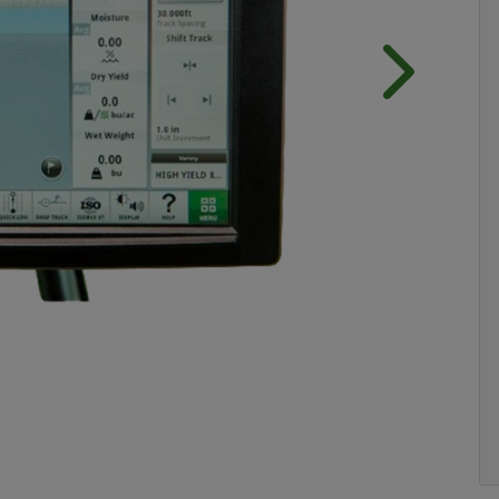
Próximo