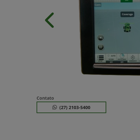
Anterior
Contato
(27) 2103-5400