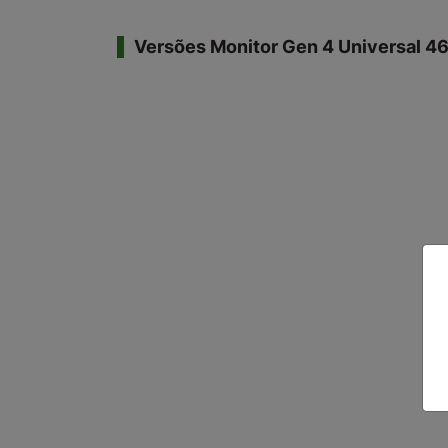
Versões Monitor Gen 4 Universal 4