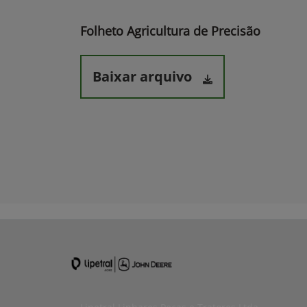
Folheto Agricultura de Precisão
Baixar arquivo