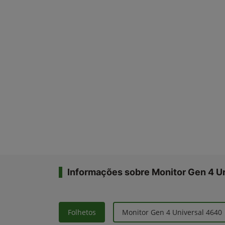
Informações sobre Monitor Gen 4 U
Folhetos
Monitor Gen 4 Universal 4640