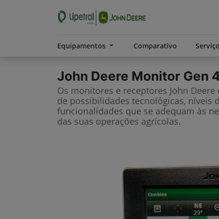
Equipamentos
Comparativo
Serviç
John Deere
Monitor Gen 4
Os monitores e receptores John Deere
de possibilidades tecnológicas, níveis 
funcionalidades que se adequam às ne
das suas operações agrícolas.