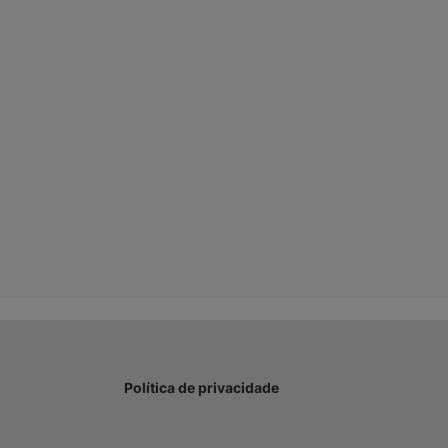
Política de privacidade