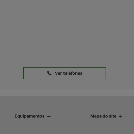
Ver telefones
Equipamentos
Mapa do site