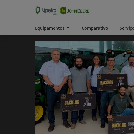
Equipamentos
Comparativo
Serviç