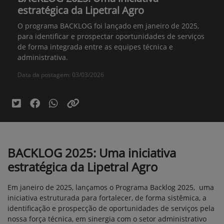
estratégica da Lipetral Agro
O programa BACKLOG foi lançado em janeiro de 2025,
para identificar e prospectar oportunidades de serviços
de forma integrada entre as equipes técnica e
administrativa.
Data da postagem: 03/03/2026
BACKLOG 2025: Uma iniciativa
estratégica da Lipetral Agro
Em janeiro de 2025, lançamos o Programa Backlog 2025, uma
iniciativa estruturada para fortalecer, de forma sistêmica, a
identificação e prospecção de oportunidades de serviços pela
nossa força técnica, em sinergia com o setor administrativo