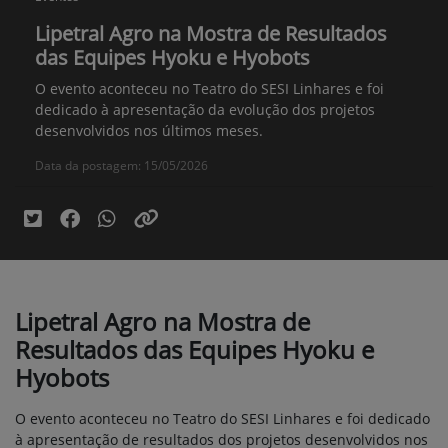
Lipetral Agro na Mostra de Resultados
das Equipes Hyoku e Hyobots
O evento aconteceu no Teatro do SESI Linhares e foi
dedicado à apresentação da evolução dos projetos
desenvolvidos nos últimos meses.
Data da postagem: 15/05/2026
Lipetral Agro na Mostra de
Resultados das Equipes Hyoku e
Hyobots
O evento aconteceu no Teatro do SESI Linhares e foi dedicado
à apresentação de resultados dos projetos desenvolvidos nos