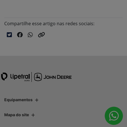
Compartilhe esse artigo nas redes sociais:
Equipamentos
Mapa do site