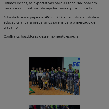
últimos meses, às expectativas para a Etapa Nacional em
março e às iniciativas planejadas para o próximo ciclo.
A Hyobots é a equipe de FRC do SESI que utiliza a robótica
educacional para preparar os jovens para o mercado de
trabalho.
Confira os bastidores desse momento especial.