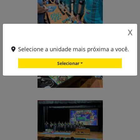
X
Selecione a unidade mais próxima a você.
Selecionar