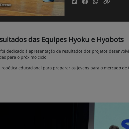
esultados das Equipes Hyoku e Hyobots
foi dedicado à apresentação de resultados dos projetos desenvolvi
das para o próximo ciclo.
a robótica educacional para preparar os jovens para o mercado de 