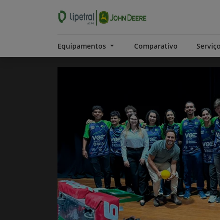
Equipamentos
Comparativo
Serviç