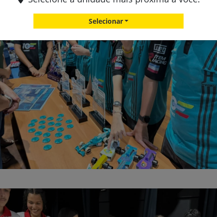
Selecionar