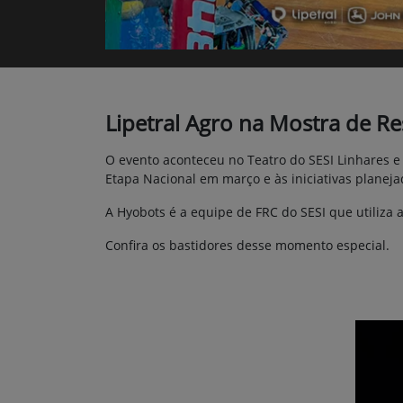
Lipetral Agro na Mostra de R
O evento aconteceu no Teatro do SESI Linhares e 
Etapa Nacional em março e às iniciativas planeja
A Hyobots é a equipe de FRC do SESI que utiliza 
Confira os bastidores desse momento especial.