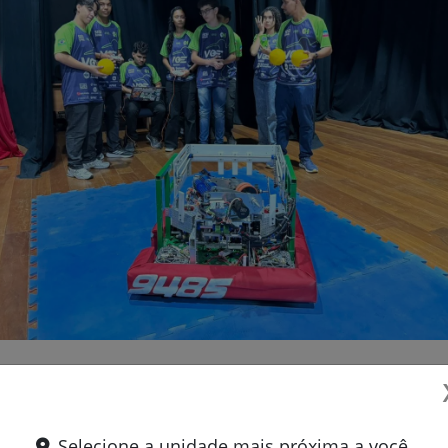
Selecione a unidade mais próxima a você.