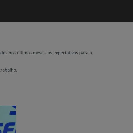
dos nos últimos meses, às expectativas para a
trabalho.