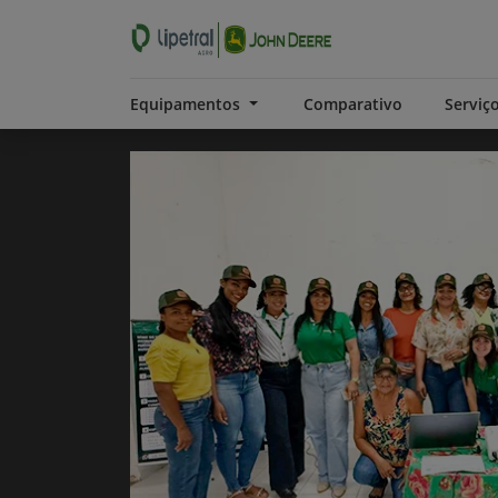
Equipamentos
Comparativo
Serviç