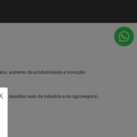
ssos, aumento de produtividade e inovação
X
ver desafios reais da indústria e do agronegócio.