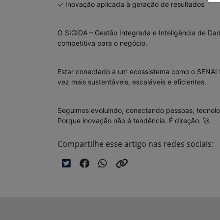
✓ Inovação aplicada à geração de resultados
O SIGIDA – Gestão Integrada e Inteligência de D
competitiva para o negócio.
Estar conectado a um ecossistema como o SENAI fo
vez mais sustentáveis, escaláveis e eficientes.
Seguimos evoluindo, conectando pessoas, tecnolog
Porque inovação não é tendência. É direção. 🚀
Compartilhe esse artigo nas redes sociais: