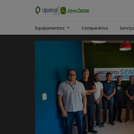
Equipamentos
Comparativo
Serviç