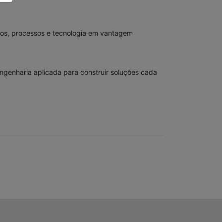
dos, processos e tecnologia em vantagem
ngenharia aplicada para construir soluções cada