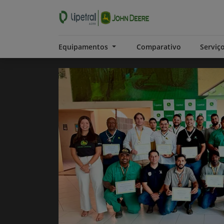
Equipamentos
Comparativo
Serviç