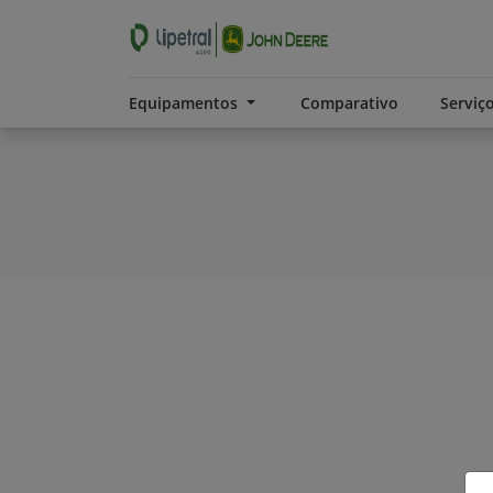
Equipamentos
Comparativo
Serviç